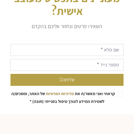
אישית?
השאירו פרטים ונחזור אליכם בהקדם
שליחה
קראתי ואני מאשר/ת את
מדיניות הפרטיות
של האתר, ומסכים/ה
לשמירת המידע לצורך טיפול בפנייתי (חובה) *