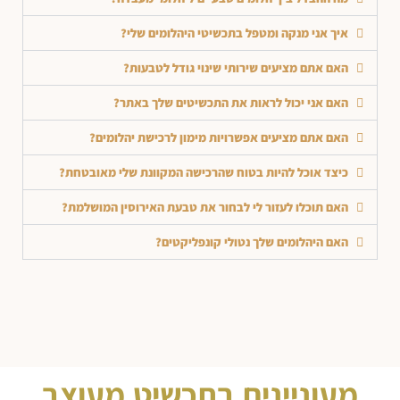
איך אני מנקה ומטפל בתכשיטי היהלומים שלי?
האם אתם מציעים שירותי שינוי גודל לטבעות?
האם אני יכול לראות את התכשיטים שלך באתר?
האם אתם מציעים אפשרויות מימון לרכישת יהלומים?
כיצד אוכל להיות בטוח שהרכישה המקוונת שלי מאובטחת?
האם תוכלו לעזור לי לבחור את טבעת האירוסין המושלמת?
האם היהלומים שלך נטולי קונפליקטים?
מעוניינים בתכשיט מעוצב