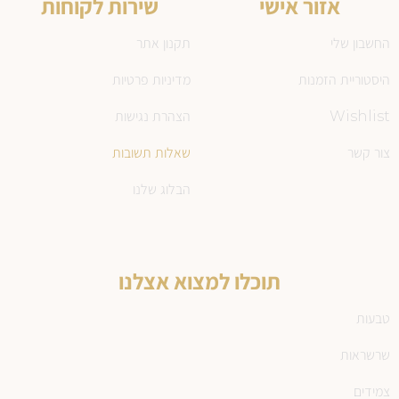
אזור אישי
שירות לקוחות
החשבון שלי
תקנון אתר
היסטוריית הזמנות
מדיניות פרטיות
Wishlist
הצהרת נגישות
צור קשר
שאלות תשובות
הבלוג שלנו
תוכלו למצוא אצלנו
טבעות
שרשראות
צמידים