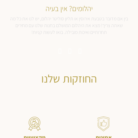
יהלומים? אין בעיה
בין אם מדובר בטבעת אירוסין או תליון סוליטר יהלום, יש לנו את כל מה
שאתה צריך! מצא את היהלום המושלם בחנות שלנו עם מחירים
תחרותיים ואיכות מובילה. בואו לעשות קניות!
החוזקות שלנו
אמינות
מקצועיות