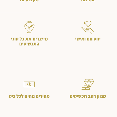
יחס חם ואישי
מייצרים את כל סוגי
התכשיטים
מגוון רחב תכשיטים
מחירים נוחים לכל כיס