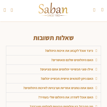
קצת עלינו
יהלומי מעבדה
שאלות תשובות
כיצד אוכל לקבוע את איכות היהלום?
האם היהלומים שלכם מאושרים?
אילו סוגי תכשיטי יהלומים אתם מציעים?
האם ניתן להתאים אישית תכשיט יהלום?
האם אתה נותנים אחריות וערבויות לאיכות היהלומים?
האם אוכל לשדרג את היהלום שלי בעתיד?
מה ההבדל בין יהלומים טבעיים ליהלומי מעבדה?