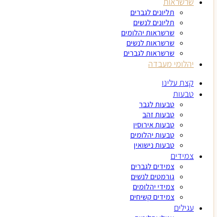
שרשראות
תליונים לגברים
תליונים לנשים
שרשראות יהלומים
שרשראות לנשים
שרשראות לגברים
יהלומי מעבדה
קצת עלינו
טבעות
טבעות לגבר
טבעות זהב
טבעות אירוסין
טבעות יהלומים
טבעות נישואין
צמידים
צמידים לגברים
גורמטים לנשים
צמידי יהלומים
צמידים קשיחים
עגילים