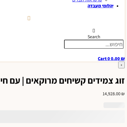
יהלומי מעבדה
Search
Cart
0
0.00
₪
+
זוג צמידים קשיחים מרוקאים | עם חיתוכי לייז
14,928.00
₪