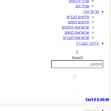
עגילי יהלומים
עגילי זהב
שרשראות
תליונים לגברים
תליונים לנשים
שרשראות יהלומים
שרשראות לנשים
שרשראות לגברים
יהלומי מעבדה
Search
Cart
0
0.00
₪
קצת עלינו