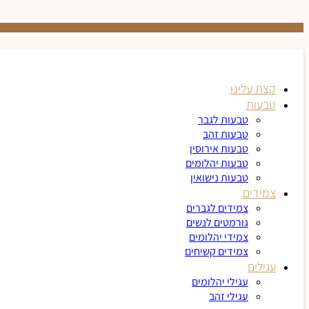
קצת עלינו
טבעות
טבעות לגבר
טבעות זהב
טבעות אירוסין
טבעות יהלומים
טבעות נישואין
צמידים
צמידים לגברים
גורמטים לנשים
צמידי יהלומים
צמידים קשיחים
עגילים
עגילי יהלומים
עגילי זהב