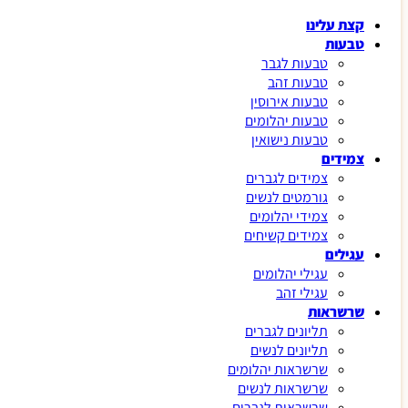
קצת עלינו
טבעות
טבעות לגבר
טבעות זהב
טבעות אירוסין
טבעות יהלומים
טבעות נישואין
צמידים
צמידים לגברים
גורמטים לנשים
צמידי יהלומים
צמידים קשיחים
עגילים
עגילי יהלומים
עגילי זהב
שרשראות
תליונים לגברים
תליונים לנשים
שרשראות יהלומים
שרשראות לנשים
שרשראות לגברים