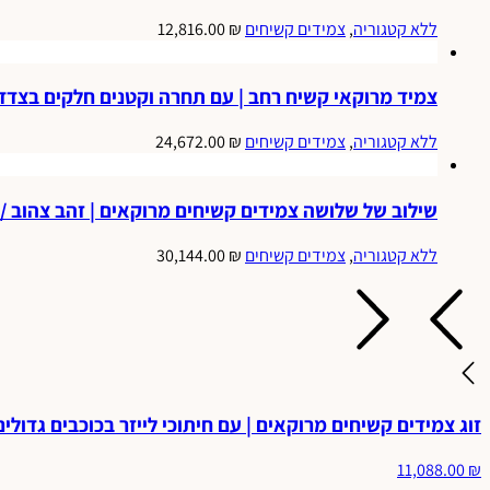
ללא קטגוריה
,
צמידים קשיחים
₪
12,816.00
צמיד מרוקאי קשיח רחב | עם תחרה וקטנים חלקים בצדדים 
ללא קטגוריה
,
צמידים קשיחים
₪
24,672.00
שילוב של שלושה צמידים קשיחים מרוקאים | זהב צהוב / אדום / ל
ללא קטגוריה
,
צמידים קשיחים
₪
30,144.00
זוג צמידים קשיחים מרוקאים | עם חיתוכי לייזר בכוכבים גדולים באמצע 
11,088.00
₪