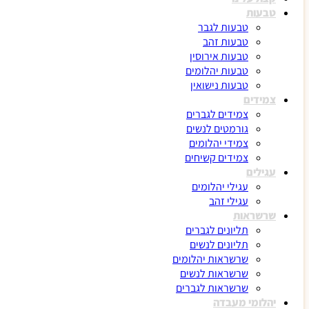
טבעות
טבעות לגבר
טבעות זהב
טבעות אירוסין
טבעות יהלומים
טבעות נישואין
צמידים
צמידים לגברים
גורמטים לנשים
צמידי יהלומים
צמידים קשיחים
עגילים
עגילי יהלומים
עגילי זהב
שרשראות
תליונים לגברים
תליונים לנשים
שרשראות יהלומים
שרשראות לנשים
שרשראות לגברים
יהלומי מעבדה