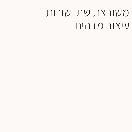
משובצת שתי שורות
עיצוב מדהים