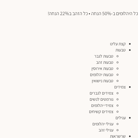
כל היהלומים ב-50% הנחה • כל הזהב ב22% הנחה!
קצת עלינו
טבעות
טבעות לגבר
טבעות זהב
טבעות אירוסין
טבעות יהלומים
טבעות נישואין
צמידים
צמידים לגברים
גורמטים לנשים
צמידי יהלומים
צמידים קשיחים
עגילים
עגילי יהלומים
עגילי זהב
שרשראות