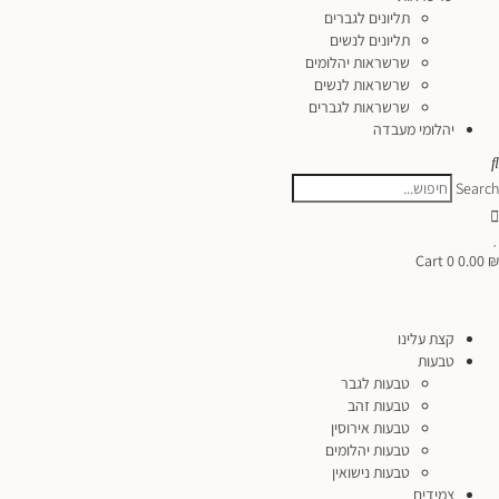
תליונים לגברים
תליונים לנשים
שרשראות יהלומים
שרשראות לנשים
שרשראות לגברים
יהלומי מעבדה
Search
Cart
0
0.00
₪
קצת עלינו
טבעות
טבעות לגבר
טבעות זהב
טבעות אירוסין
טבעות יהלומים
טבעות נישואין
צמידים