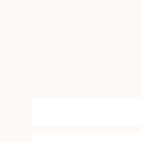
הוספה לסל