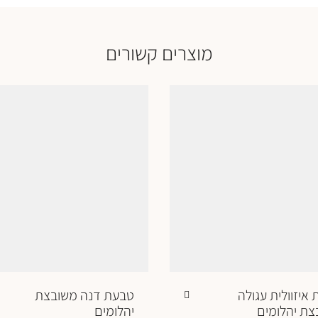
מוצרים קשורים
איזוולית עגולה
טבעת דנה משובצת
צת יהלומים
יהלומים