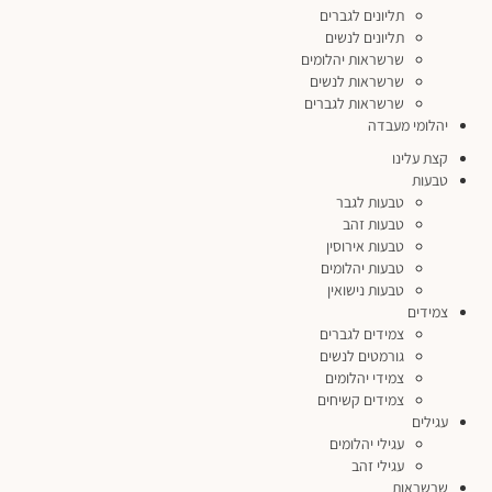
תליונים לגברים
תליונים לנשים
שרשראות יהלומים
שרשראות לנשים
שרשראות לגברים
יהלומי מעבדה
קצת עלינו
טבעות
טבעות לגבר
טבעות זהב
טבעות אירוסין
טבעות יהלומים
טבעות נישואין
צמידים
צמידים לגברים
גורמטים לנשים
צמידי יהלומים
צמידים קשיחים
עגילים
עגילי יהלומים
עגילי זהב
שרשראות