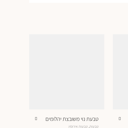
טבעת נוי משובצת יהלומים
למוצר
,
טבעות
טבעות אירוסין