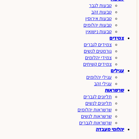
טבעות לגבר
טבעות זהב
טבעות אירוסין
טבעות יהלומים
טבעות נישואין
צמידים
צמידים לגברים
גורמטים לנשים
צמידי יהלומים
צמידים קשיחים
עגילים
עגילי יהלומים
עגילי זהב
שרשראות
תליונים לגברים
תליונים לנשים
שרשראות יהלומים
שרשראות לנשים
שרשראות לגברים
יהלומי מעבדה