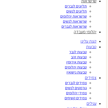
שרשראות
תליונים לגברים
תליונים לנשים
שרשראות יהלומים
שרשראות לנשים
שרשראות לגברים
יהלומי מעבדה
קצת עלינו
טבעות
טבעות לגבר
טבעות זהב
טבעות אירוסין
טבעות יהלומים
טבעות נישואין
צמידים
צמידים לגברים
גורמטים לנשים
צמידי יהלומים
צמידים קשיחים
עגילים