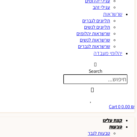
עגילי יהלומים
עגילי זהב
שרשראות
תליונים לגברים
תליונים לנשים
שרשראות יהלומים
שרשראות לנשים
שרשראות לגברים
יהלומי מעבדה
Search
Cart
0
0.00
₪
קצת עלינו
טבעות
טבעות לגבר