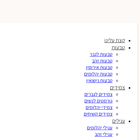
קצת עלינו
טבעות
טבעות לגבר
טבעות זהב
טבעות אירוסין
טבעות יהלומים
טבעות נישואין
צמידים
צמידים לגברים
גורמטים לנשים
צמידי יהלומים
צמידים קשיחים
עגילים
עגילי יהלומים
עגילי זהב