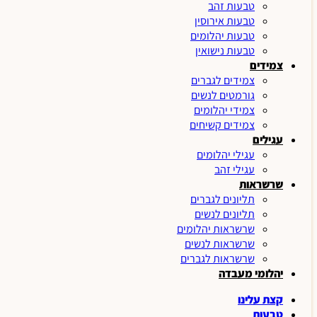
טבעות זהב
טבעות אירוסין
טבעות יהלומים
טבעות נישואין
צמידים
צמידים לגברים
גורמטים לנשים
צמידי יהלומים
צמידים קשיחים
עגילים
עגילי יהלומים
עגילי זהב
שרשראות
תליונים לגברים
תליונים לנשים
שרשראות יהלומים
שרשראות לנשים
שרשראות לגברים
יהלומי מעבדה
קצת עלינו
טבעות