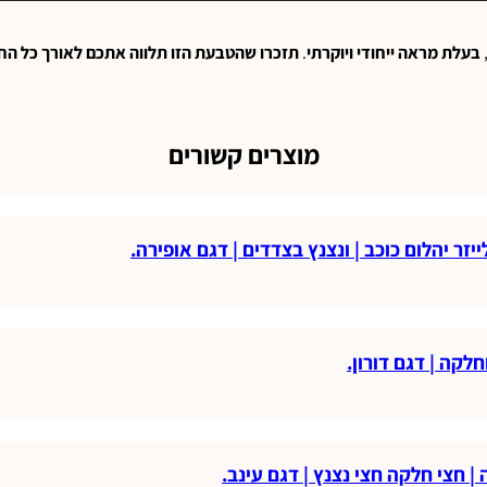
בעלת
מראה
ייחודי
ויוקרתי
.
תזכרו
שהטבעת
הזו
תלווה
אתכם
לאורך
כל
החי
מוצרים קשורים