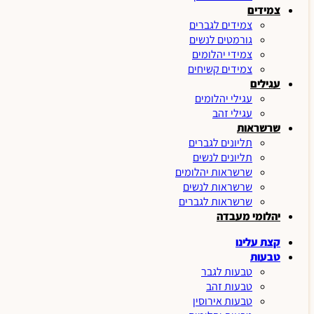
צמידים
צמידים לגברים
גורמטים לנשים
צמידי יהלומים
צמידים קשיחים
עגילים
עגילי יהלומים
עגילי זהב
שרשראות
תליונים לגברים
תליונים לנשים
שרשראות יהלומים
שרשראות לנשים
שרשראות לגברים
יהלומי מעבדה
קצת עלינו
טבעות
טבעות לגבר
טבעות זהב
טבעות אירוסין