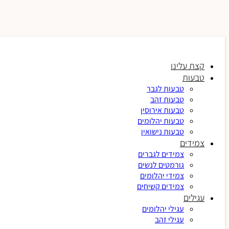
קצת עלינו
טבעות
טבעות לגבר
טבעות זהב
טבעות אירוסין
טבעות יהלומים
טבעות נישואין
צמידים
צמידים לגברים
גורמטים לנשים
צמידי יהלומים
צמידים קשיחים
עגילים
עגילי יהלומים
עגילי זהב