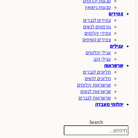
טבעות יהלומים
טבעות נישואין
צמידים
צמידים לגברים
גורמטים לנשים
צמידי יהלומים
צמידים קשיחים
עגילים
עגילי יהלומים
עגילי זהב
שרשראות
תליונים לגברים
תליונים לנשים
שרשראות יהלומים
שרשראות לנשים
שרשראות לגברים
יהלומי מעבדה
Search