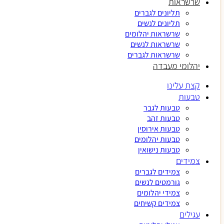
שרשראות
תליונים לגברים
תליונים לנשים
שרשראות יהלומים
שרשראות לנשים
שרשראות לגברים
יהלומי מעבדה
קצת עלינו
טבעות
טבעות לגבר
טבעות זהב
טבעות אירוסין
טבעות יהלומים
טבעות נישואין
צמידים
צמידים לגברים
גורמטים לנשים
צמידי יהלומים
צמידים קשיחים
עגילים