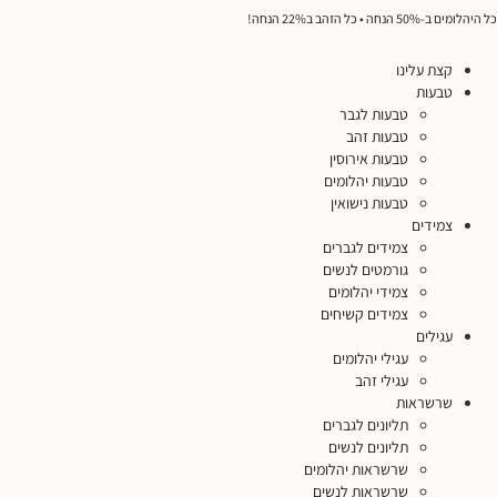
כל היהלומים ב-50% הנחה • כל הזהב ב22% הנחה!
קצת עלינו
טבעות
טבעות לגבר
טבעות זהב
טבעות אירוסין
טבעות יהלומים
טבעות נישואין
צמידים
צמידים לגברים
גורמטים לנשים
צמידי יהלומים
צמידים קשיחים
עגילים
עגילי יהלומים
עגילי זהב
שרשראות
תליונים לגברים
תליונים לנשים
שרשראות יהלומים
שרשראות לנשים