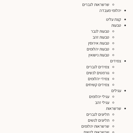
שרשראות לגברים
יהלומי מעבדה
קצת עלינו
טבעות
טבעות לגבר
טבעות זהב
טבעות אירוסין
טבעות יהלומים
טבעות נישואין
צמידים
צמידים לגברים
גורמטים לנשים
צמידי יהלומים
צמידים קשיחים
עגילים
עגילי יהלומים
עגילי זהב
שרשראות
תליונים לגברים
תליונים לנשים
שרשראות יהלומים
שרשראות לנשים