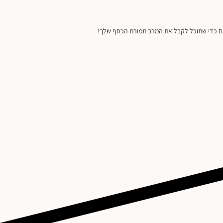
נאיים כדי שתוכל לקבל את המרב תמורת הכסף שלך!