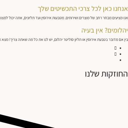
אנחנו כאן לכל צרכי התכשיטים שלך
אנו מציעים מבחר רחב של מוצרים ושירותים. מטבעות אירוסין ועד תליונים, אתה יכול למ
יהלומים? אין בעיה
בין אם מדובר בטבעת אירוסין או תליון סוליטר יהלום, יש לנו את כל מה שאתה צריך! מצא 
החוזקות שלנו