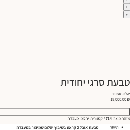
+
+
טבעת סרגי יחודית
יהלומי מעבדה
19,000.00
₪
מזהה מוצר:
4714
קטגוריה:
יהלומי מעבדה
תיאור
טבעת אובל 2 קראט בשיבוץ יהלום שמיוצר במעבדה