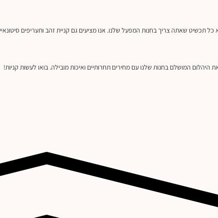
צוא כל תכשיט שאתה צריך בחנות המפעל שלנו. אנו מציעים גם קניית זהב ותעריפים סיטו
את היהלום המושלם בחנות שלנו עם מחירים תחרותיים ואיכות מובילה. בואו לעשות קניות!