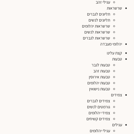
עגילי זהב
שרשראות
תליונים לגברים
תליונים לנשים
שרשראות יהלומים
שרשראות לנשים
שרשראות לגברים
יהלומי מעבדה
קצת עלינו
טבעות
טבעות לגבר
טבעות זהב
טבעות אירוסין
טבעות יהלומים
טבעות נישואין
צמידים
צמידים לגברים
גורמטים לנשים
צמידי יהלומים
צמידים קשיחים
עגילים
עגילי יהלומים