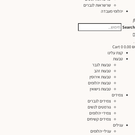
שרשראות לגברים
יהלומי מעבדה
Search
Cart
0
0.00
₪
קצת עלינו
טבעות
טבעות לגבר
טבעות זהב
טבעות אירוסין
טבעות יהלומים
טבעות נישואין
צמידים
צמידים לגברים
גורמטים לנשים
צמידי יהלומים
צמידים קשיחים
עגילים
עגילי יהלומים