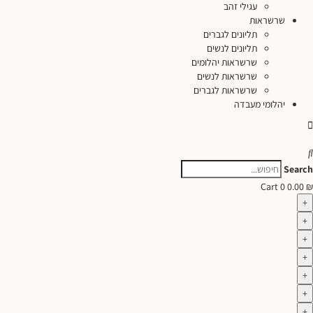
עגילי זהב
שרשראות
תליונים לגברים
תליונים לנשים
שרשראות יהלומים
שרשראות לנשים
שרשראות לגברים
יהלומי מעבדה
Search
Cart
0
0.00
₪
+
+
+
+
+
+
+