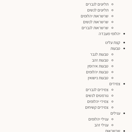
תליונים לגברים
תליונים לנשים
שרשראות יהלומים
שרשראות לנשים
שרשראות לגברים
יהלומי מעבדה
קצת עלינו
טבעות
טבעות לגבר
טבעות זהב
טבעות אירוסין
טבעות יהלומים
טבעות נישואין
צמידים
צמידים לגברים
גורמטים לנשים
צמידי יהלומים
צמידים קשיחים
עגילים
עגילי יהלומים
עגילי זהב
שרשראות