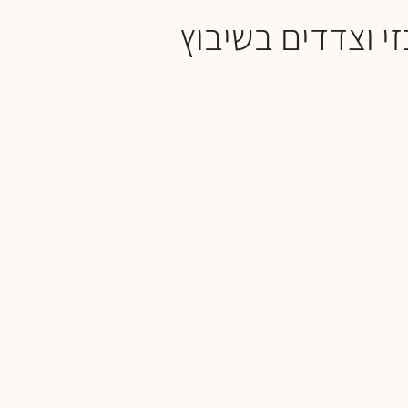
י וצדדים בשיבוץ