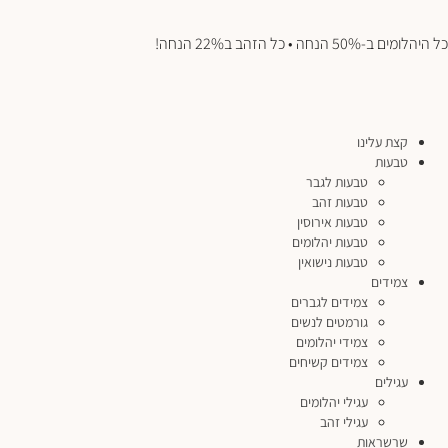
כל היהלומים ב-50% הנחה • כל הזהב ב22% הנחה!
קצת עלינו
טבעות
טבעות לגבר
טבעות זהב
טבעות אירוסין
טבעות יהלומים
טבעות נישואין
צמידים
צמידים לגברים
גורמטים לנשים
צמידי יהלומים
צמידים קשיחים
עגילים
עגילי יהלומים
עגילי זהב
שרשראות