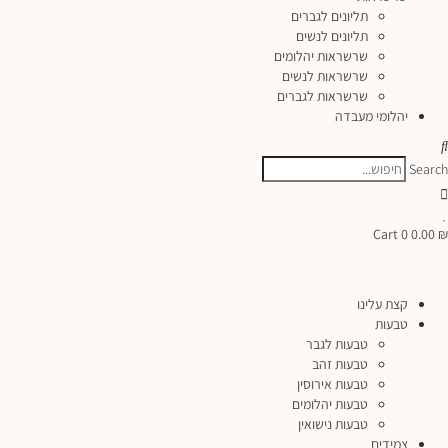
תליונים לגברים
תליונים לנשים
שרשראות יהלומים
שרשראות לנשים
שרשראות לגברים
יהלומי מעבדה
Search
Cart
0
0.00
₪
קצת עלינו
טבעות
טבעות לגבר
טבעות זהב
טבעות אירוסין
טבעות יהלומים
טבעות נישואין
צמידים