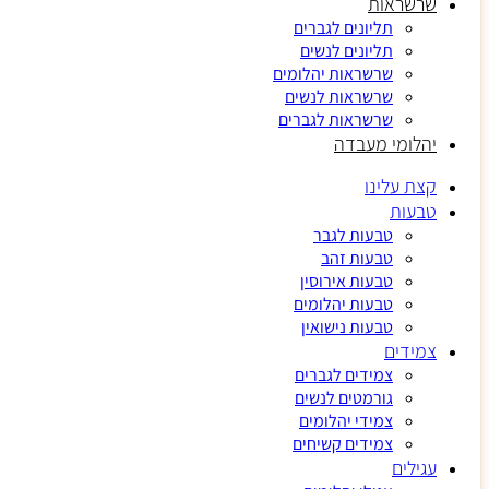
שרשראות
תליונים לגברים
תליונים לנשים
שרשראות יהלומים
שרשראות לנשים
שרשראות לגברים
יהלומי מעבדה
קצת עלינו
טבעות
טבעות לגבר
טבעות זהב
טבעות אירוסין
טבעות יהלומים
טבעות נישואין
צמידים
צמידים לגברים
גורמטים לנשים
צמידי יהלומים
צמידים קשיחים
עגילים