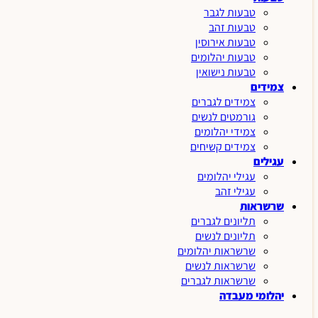
טבעות לגבר
טבעות זהב
טבעות אירוסין
טבעות יהלומים
טבעות נישואין
צמידים
צמידים לגברים
גורמטים לנשים
צמידי יהלומים
צמידים קשיחים
עגילים
עגילי יהלומים
עגילי זהב
שרשראות
תליונים לגברים
תליונים לנשים
שרשראות יהלומים
שרשראות לנשים
שרשראות לגברים
יהלומי מעבדה