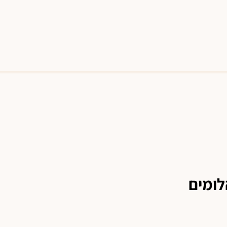
לומים