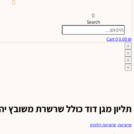
Search
Cart
0
0.00
₪
+
+
+
+
תליון מגן דוד כולל שרשרת משובץ יה
שרשראות
,
שרשראות יהלומים