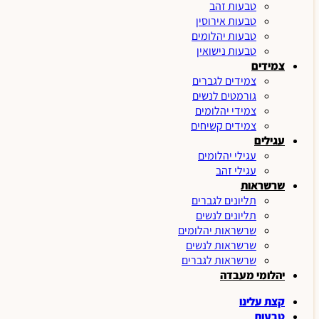
טבעות זהב
טבעות אירוסין
טבעות יהלומים
טבעות נישואין
צמידים
צמידים לגברים
גורמטים לנשים
צמידי יהלומים
צמידים קשיחים
עגילים
עגילי יהלומים
עגילי זהב
שרשראות
תליונים לגברים
תליונים לנשים
שרשראות יהלומים
שרשראות לנשים
שרשראות לגברים
יהלומי מעבדה
קצת עלינו
טבעות