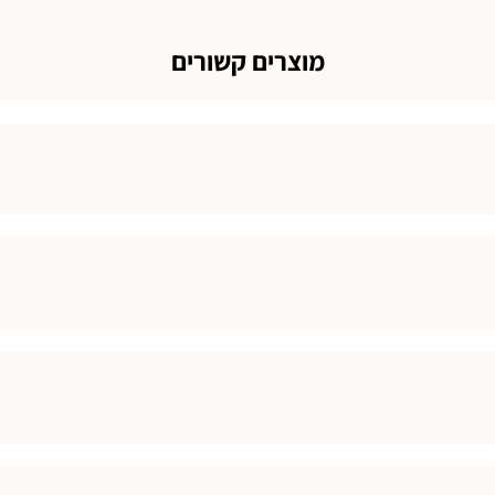
מוצרים קשורים