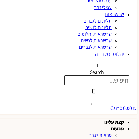
עגילי יהלומים
עגילי זהב
שרשראות
תליונים לגברים
תליונים לנשים
שרשראות יהלומים
שרשראות לנשים
שרשראות לגברים
יהלומי מעבדה
Search
Cart
0
0.00
₪
קצת עלינו
טבעות
טבעות לגבר