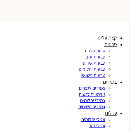
קצת עלינו
טבעות
טבעות לגבר
טבעות זהב
טבעות אירוסין
טבעות יהלומים
טבעות נישואין
צמידים
צמידים לגברים
גורמטים לנשים
צמידי יהלומים
צמידים קשיחים
עגילים
עגילי יהלומים
עגילי זהב