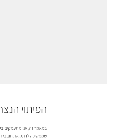
הפיתוי הנצח
במאמר זה, אנו מתעמקים בעו
שממשיכה לרתק את חובבי הת