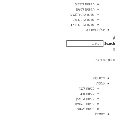
תליונים לגברים
תליונים לנשים
שרשראות יהלומים
שרשראות לנשים
שרשראות לגברים
יהלומי מעבדה
Search
Cart
0
0.00
₪
קצת עלינו
טבעות
טבעות לגבר
טבעות זהב
טבעות אירוסין
טבעות יהלומים
טבעות נישואין
צמידים