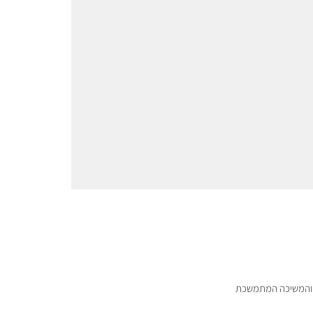
ם והמשיכה המתמשכת