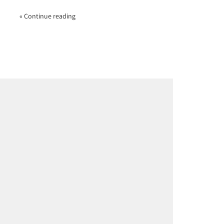
Continue reading