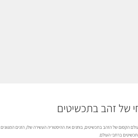
י של זהב בתכשיטים
לם הקסום של הזהב בתכשיטים, בוחנים את ההיסטוריה העשירה שלו, הזנים המגווני
כשיטים ברחבי העולם.