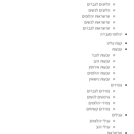
תליונים לגברים
תליונים לנשים
שרשראות יהלומים
שרשראות לנשים
שרשראות לגברים
יהלומי מעבדה
קצת עלינו
טבעות
טבעות לגבר
טבעות זהב
טבעות אירוסין
טבעות יהלומים
טבעות נישואין
צמידים
צמידים לגברים
גורמטים לנשים
צמידי יהלומים
צמידים קשיחים
עגילים
עגילי יהלומים
עגילי זהב
שרשראות